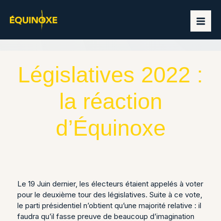
Aller
au
contenu
Législatives 2022 :
la réaction
d’Équinoxe
Le 19 Juin dernier, les électeurs étaient appelés à voter
pour le deuxième tour des législatives. Suite à ce vote,
le parti présidentiel n’obtient qu’une majorité relative : il
faudra qu’il fasse preuve de beaucoup d’imagination