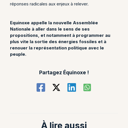
réponses radicales aux enjeux à relever.
Equinoxe appelle la nouvelle Assemblée
Nationale à aller dans le sens de ses
propositions, et notamment à programmer au
plus vite la sortie des énergies fossiles et à
renouer la représentation politique avec le
peuple.
Partagez Équinoxe !
À lire aussi