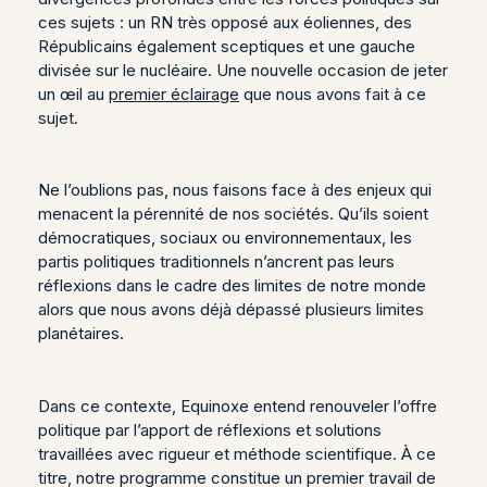
ces sujets : un RN très opposé aux éoliennes, des
Républicains également sceptiques et une gauche
divisée sur le nucléaire. Une nouvelle occasion de jeter
un œil au
premier éclairage
que nous avons fait à ce
sujet.
Ne l’oublions pas, nous faisons face à des enjeux qui
menacent la pérennité de nos sociétés. Qu’ils soient
démocratiques, sociaux ou environnementaux, les
partis politiques traditionnels n’ancrent pas leurs
réflexions dans le cadre des limites de notre monde
alors que nous avons déjà dépassé plusieurs limites
planétaires.
Dans ce contexte, Equinoxe entend renouveler l’offre
politique par l’apport de réflexions et solutions
travaillées avec rigueur et méthode scientifique. À ce
titre, notre programme constitue un premier travail de