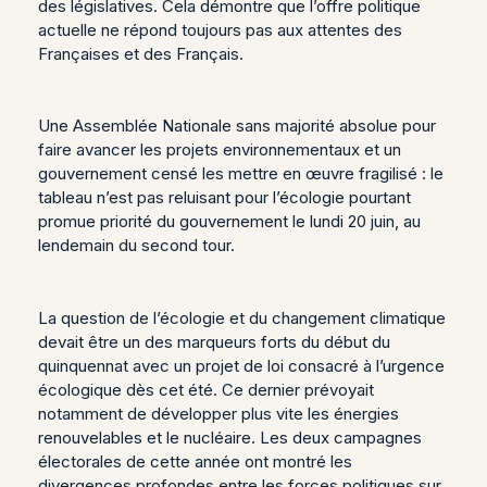
des législatives. Cela démontre que l’offre politique
actuelle ne répond toujours pas aux attentes des
Françaises et des Français.
Une Assemblée Nationale sans majorité absolue pour
faire avancer les projets environnementaux et un
gouvernement censé les mettre en œuvre fragilisé : le
tableau n’est pas reluisant pour l’écologie pourtant
promue priorité du gouvernement le lundi 20 juin, au
lendemain du second tour.
La question de l’écologie et du changement climatique
devait être un des marqueurs forts du début du
quinquennat avec un projet de loi consacré à l’urgence
écologique dès cet été. Ce dernier prévoyait
notamment de développer plus vite les énergies
renouvelables et le nucléaire. Les deux campagnes
électorales de cette année ont montré les
divergences profondes entre les forces politiques sur