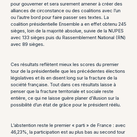
pour gouverner et sera surement amener à créer des
alliances de circonstance ou des coalitions avec l’un
ou l’autre bord pour faire passer ses textes. La
coalition présidentielle Ensemble a en effet obtenu 245
sièges, loin de la majorité absolue, suivie de la NUPES
avec 133 sièges puis du Rassemblement National (RN)
avec 89 sièges.
Ces résultats reflètent mieux les scores du premier
tour de la présidentielle que les précédentes élections
législatives et ils en disent long sur la fracture de la
société française. Tout dans ces résultats laisse à
penser que la fracture territoriale et sociale reste
entière, ce qui ne laisse guère planer d’illusion sur la
possibilité d’un état de grâce pour le président réélu.
L’abstention reste le premier « parti » de France : avec
46,23%, la participation est au plus bas au second tour