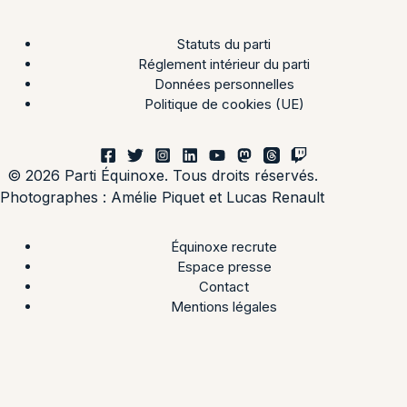
Statuts du parti
Réglement intérieur du parti
Données personnelles
Politique de cookies (UE)
© 2026 Parti Équinoxe. Tous droits réservés.
Photographes :
Amélie Piquet
et
Lucas Renault
Équinoxe recrute
Espace presse
Contact
Mentions légales